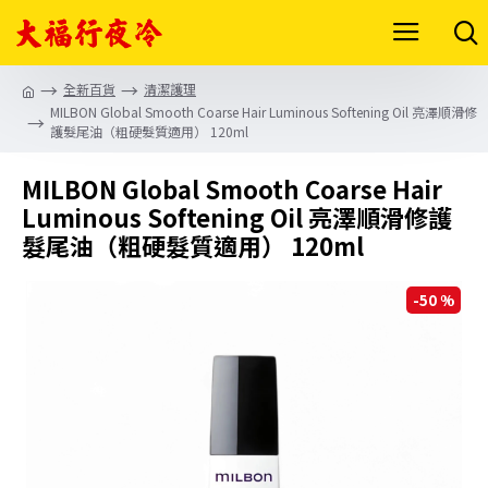
全新百貨
清潔護理
MILBON Global Smooth Coarse Hair Luminous Softening Oil 亮澤順滑修
護髮尾油（粗硬髮質適用） 120ml
MILBON Global Smooth Coarse Hair
Luminous Softening Oil 亮澤順滑修護
髮尾油（粗硬髮質適用） 120ml
-50 %