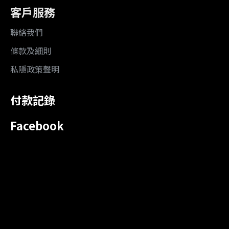
客戶服務
聯絡我們
條款及細則
私隱政策聲明
付款記錄
Facebook