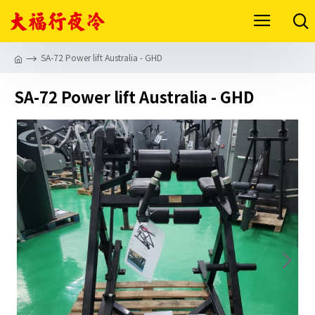
SA-72 Power lift Australia - GHD
SA-72 Power lift Australia - GHD