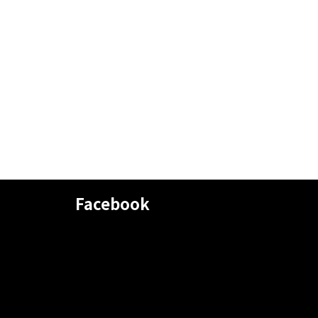
Facebook