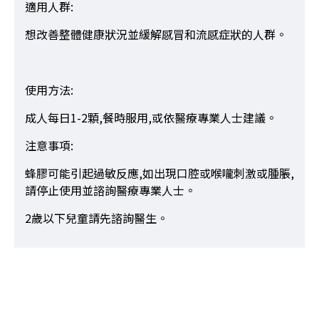
適用人群:
想改善整體健康狀況並緩解感冒和流感症狀的人群。
使用方法:
成人每日1-2顆,餐時服用,或依醫療專業人士建議。
注意事項:
蜂膠可能引起過敏反應,如出現口腔或喉嚨刺激或腫脹,
請停止使用並諮詢醫療專業人士。
2歲以下兒童請先諮詢醫生。