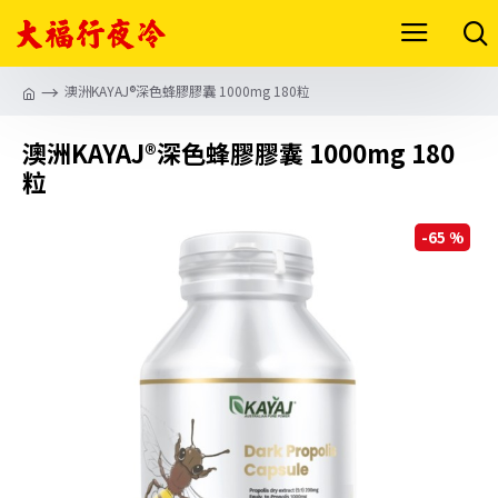
澳洲KAYAJ®深色蜂膠膠囊 1000mg 180粒
澳洲KAYAJ®深色蜂膠膠囊 1000mg 180
粒
-65 %