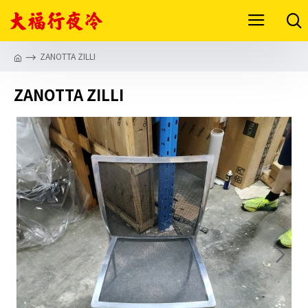
ZANOTTA ZILLI
ZANOTTA ZILLI