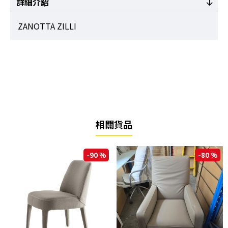
詳細介紹
ZANOTTA ZILLI
相關貨品
-90 %
-80 %