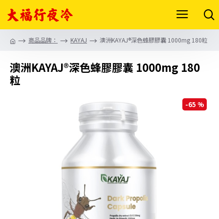
商品品牌：
KAYAJ
澳洲KAYAJ®深色蜂膠膠囊 1000mg 180粒
澳洲KAYAJ®深色蜂膠膠囊 1000mg 180
粒
-65 %