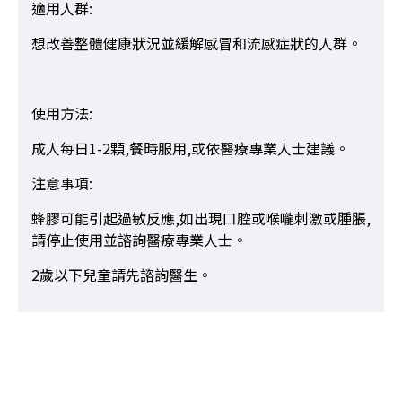
適用人群:
想改善整體健康狀況並緩解感冒和流感症狀的人群。
使用方法:
成人每日1-2顆,餐時服用,或依醫療專業人士建議。
注意事項:
蜂膠可能引起過敏反應,如出現口腔或喉嚨刺激或腫脹,
請停止使用並諮詢醫療專業人士。
2歲以下兒童請先諮詢醫生。