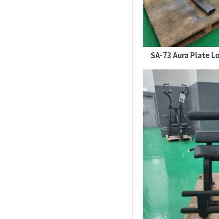
SA-73 Aura Plate L