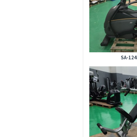
SA-124 