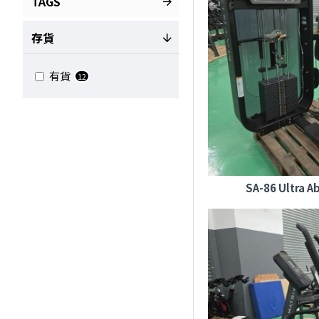
TAGS
存貨
有貨
12
SA-86 Ultra A