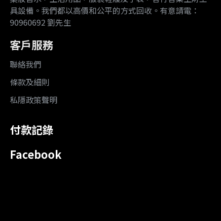
具設備。我們都以高價和公平的方式回收。有意請電：
90960692 劉先生
客戶服務
聯絡我們
條款及細則
私隱政策聲明
付款記錄
Facebook