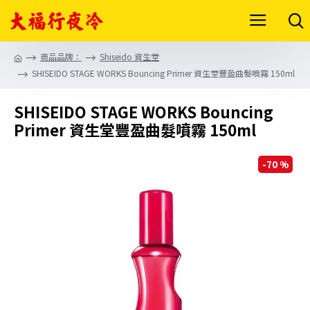
商品品牌：
Shiseido 資生堂
SHISEIDO STAGE WORKS Bouncing Primer 資生堂豐盈曲髮噴霧 150ml
SHISEIDO STAGE WORKS Bouncing
Primer 資生堂豐盈曲髮噴霧 150ml
-70 %