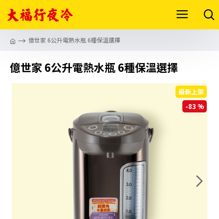
億世家 6公升電熱水瓶 6種保溫選擇
億世家 6公升電熱水瓶 6種保溫選擇
最新上架
-83 %