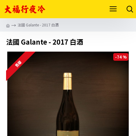
法國 Galante - 2017 白酒
法國 Galante - 2017 白酒
-74 %
售罄