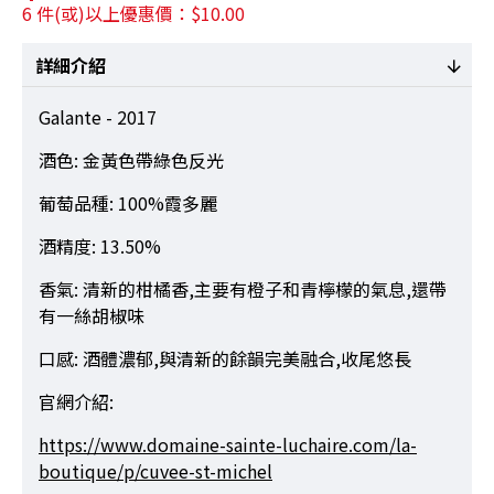
6 件(或)以上優惠價：$10.00
詳細介紹
Galante - 2017
酒色: 金黃色帶綠色反光
葡萄品種: 100%霞多麗
酒精度: 13.50%
香氣: 清新的柑橘香,主要有橙子和青檸檬的氣息,還帶
有一絲胡椒味
口感: 酒體濃郁,與清新的餘韻完美融合,收尾悠長
官網介紹:
https://www.domaine-sainte-luchaire.com/la-
boutique/p/cuvee-st-michel