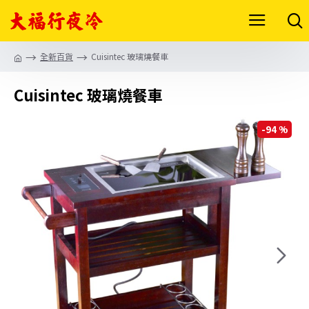
全新百貨
Cuisintec 玻璃燒餐車
Cuisintec 玻璃燒餐車
-94 %