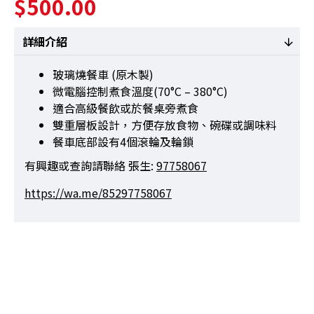
$500.00
詳細介紹
玻璃燒餐車 (原木製)
微電腦控制煮食溫度(70°C – 380°C)
適合高級餐飲或於餐桌旁煮食
雙重層板設計，方便存放食物、碗碟或調味料
餐車底部設有4個滾輪及輪鎖
有興趣或查詢請聯絡 張生:
97758067
https://wa.me/85297758067