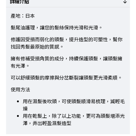
詳細介紹
產地：日本
髮尾油護理，讓您的髮絲保持光滑和光滑。
修護因受損而弱化的頭髮，提升造型的可塑性，幫你
找回秀髮最原始的質感。
擁有修補受損角質的成分，持續保護頭髮，讓頭髮擁
有光澤。
可以舒緩頭髮的摩擦與分岔斷裂讓頭髮更光滑柔順。
使用方法
用在濕髮後吹頭，可使頭髮順滑易梳理，減輕毛
燥
用在乾髮上，除了以上功能，更可為頭髮增添光
澤，弄出輕盈濕髮造型