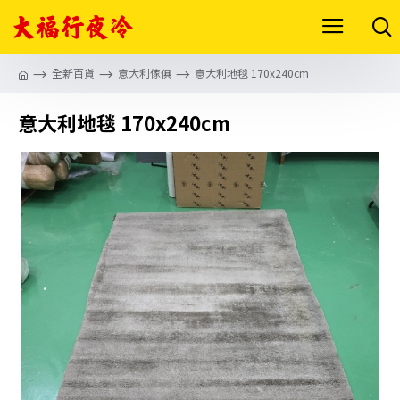
全新百貨
意大利傢俱
意大利地毯 170x240cm
意大利地毯 170x240cm