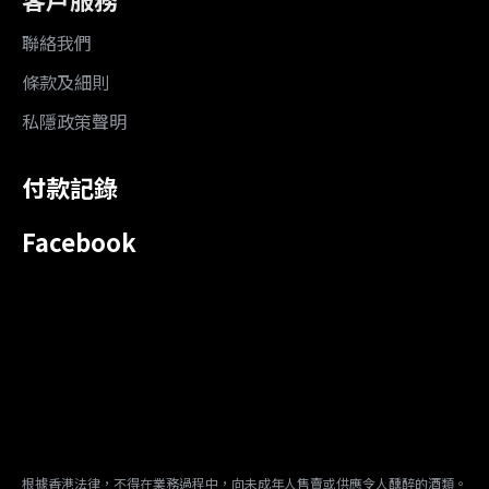
聯絡我們
條款及細則
私隱政策聲明
付款記錄
Facebook
根據香港法律，不得在業務過程中，向未成年人售賣或供應令人醺醉的酒類。