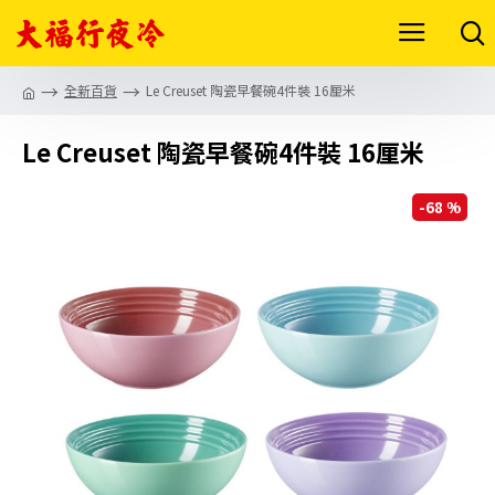
全新百貨
Le Creuset 陶瓷早餐碗4件裝 16厘米
Le Creuset 陶瓷早餐碗4件裝 16厘米
-68 %