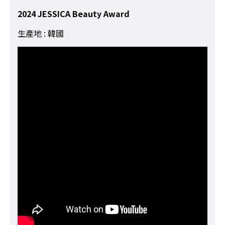
2024 JESSICA Beauty Award
生產地 : 韓國