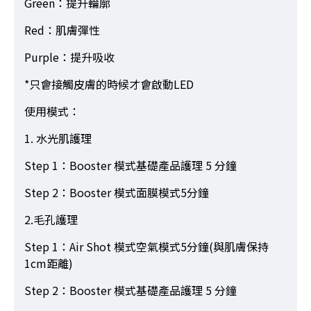
Green：提升輪廓
Red：肌膚彈性
Purple：提升吸收
*只會接觸皮膚的時候才會啟動LED
使用模式：
1. 水光肌護理
Step 1：Booster 模式基礎產品護理 5 分鐘
Step 2：Booster 模式面膜模式5分鐘
2.毛孔護理
Step 1：Air Shot 模式空氣模式5分鐘(與肌膚保持
1cm距離)
Step 2：Booster 模式基礎產品護理 5 分鐘