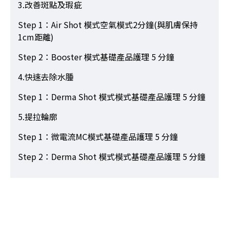
3.改善斑點及瑕疵
Step 1：Air Shot 模式空氣模式2分鐘(與肌膚保持
1cm距離)
Step 2：Booster 模式基礎產品護理 5 分鐘
4.快速去除水腫
Step 1：Derma Shot 模式模式基礎產品護理 5 分鐘
5.提拉輪廓
Step 1：微電流MC模式基礎產品護理 5 分鐘
Step 2：Derma Shot 模式模式基礎產品護理 5 分鐘