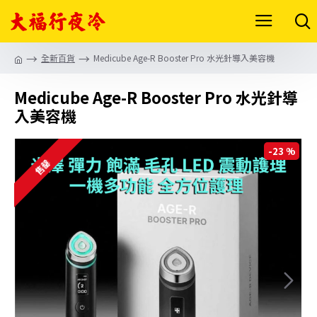
全新百貨
Medicube Age-R Booster Pro 水光針導入美容機
Medicube Age-R Booster Pro 水光針導
入美容機
-23 %
售罄