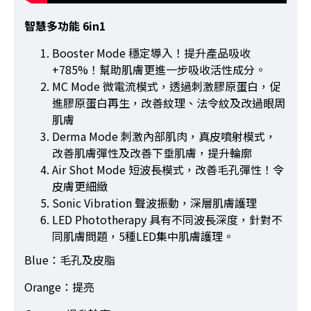
智慧多功能 6in1
Booster Mode 穩定導入！提升產品吸收
+785%！幫助肌膚更進一步吸收活性成分。
MC Mode 微電流模式，透過刺激膠原蛋白，促
進膠原蛋白再生，改善紋理、法令紋及改過眼周
肌膚
Derma Mode 刺激內部肌肉，真皮噴射模式，
改善肌膚彈性及改善下垂肌膚，提升輪廓
Air Shot Mode 短波長模式，改善毛孔彈性！令
皮膚更細緻
Sonic Vibration 聲波振動，深層肌膚護理
LED Phototherapy 具有不同波長深度，針對不
同肌膚問題，5種LED集中肌膚護理。
Blue：毛孔及皮脂
Orange：提亮