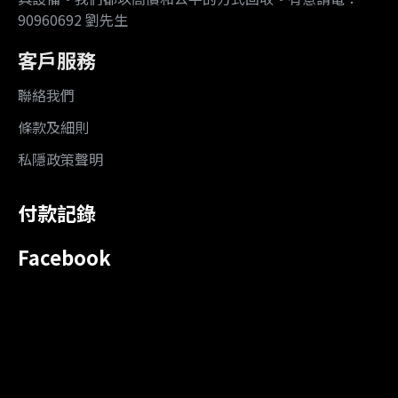
90960692 劉先生
客戶服務
聯絡我們
條款及細則
私隱政策聲明
付款記錄
Facebook