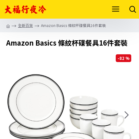
全新百貨
Amazon Basics 條紋杯碟餐具16件套裝
Amazon Basics 條紋杯碟餐具16件套裝
-82 %