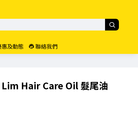
優惠及動態
聯絡我們
ca Lim Hair Care Oil 髮尾油