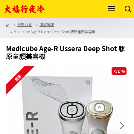
全新百貨
清潔護理
Medicube Age-R Ussera Deep Shot 膠原童顔美容機
Medicube Age-R Ussera Deep Shot 膠
原童顔美容機
-51 %
售罄