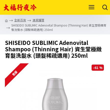
全新百貨
清潔護理
SHISEIDO SUBLIMIC Adenovital Shampoo (Thinning Hair) 資生堂極緻育
髮洗髮水 (頭髮稀疏適用) 250ml
SHISEIDO SUBLIMIC Adenovital
Shampoo (Thinning Hair) 資生堂極緻
育髮洗髮水 (頭髮稀疏適用) 250ml
-61 %
售罄