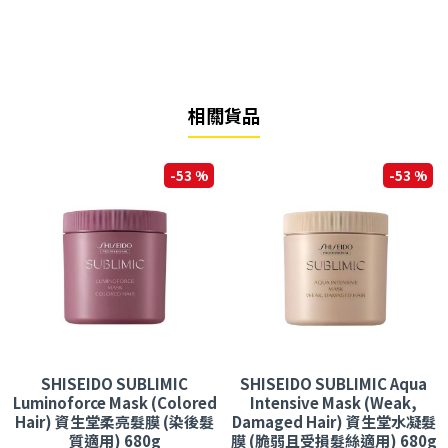
相關貨品
-53 %
-53 %
SHISEIDO SUBLIMIC
SHISEIDO SUBLIMIC Aqua
Luminoforce Mask (Colored
Intensive Mask (Weak,
Hair) 資生堂柔亮髮膜 (染後髮
Damaged Hair) 資生堂水凝髮
質適用) 680g
膜 (脆弱且受損髮絲適用) 680g