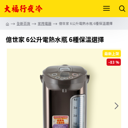
全新百貨
家用電器
億世家 6公升電熱水瓶 6種保溫選擇
億世家 6公升電熱水瓶 6種保溫選擇
最新上架
-83 %