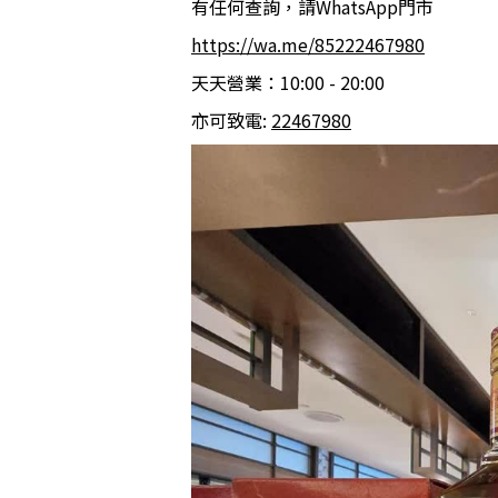
有任何查詢，請WhatsApp門市
https://wa.me/85222467980
天天營業：10:00 - 20:00
亦可致電:
22467980