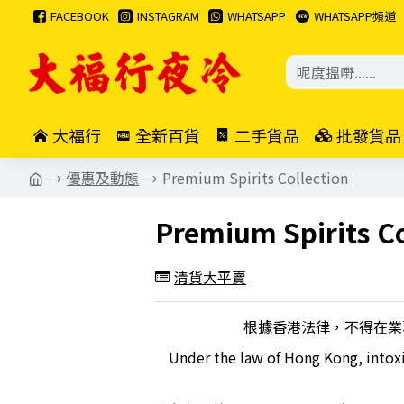
FACEBOOK
INSTAGRAM
WHATSAPP
WHATSAPP頻道
大福行
全新百貨
二手貨品
批發貨品
優惠及動態
Premium Spirits Collection
Premium Spirits Co
清貨大平賣
根據香港法律，不得在業
Under the law of Hong Kong, intoxi