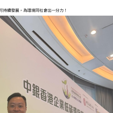
可持續發展，為環境同社會出一分力！