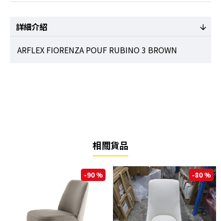
詳細介紹
ARFLEX FIORENZA POUF RUBINO 3 BROWN
相關貨品
-90 %
-80 %