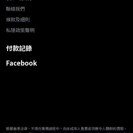
聯絡我們
條款及細則
私隱政策聲明
付款記錄
Facebook
根據香港法律，不得在業務過程中，向未成年人售賣或供應令人醺醉的酒類。