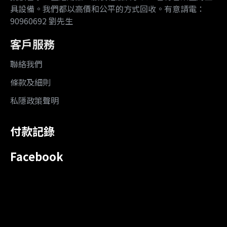
具設備。我們都以高價和公平的方式回收。有意請電：
90960692 劉先生
客戶服務
聯絡我們
條款及細則
私隱政策聲明
付款記錄
Facebook