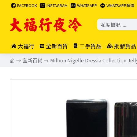
FACEBOOK
INSTAGRAM
WHATSAPP
WHATSAPP頻道
大福行
全新百貨
二手貨品
批發貨品
全新百貨
Milbon Nigelle Dressia Collection Jell