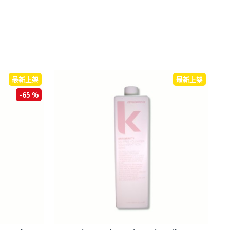
最新上架
最新上架
-65 %