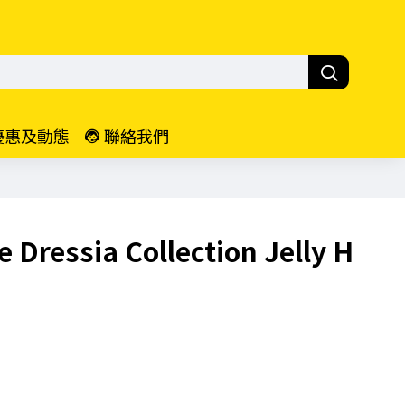
優惠及動態
聯絡我們
e Dressia Collection Jelly H