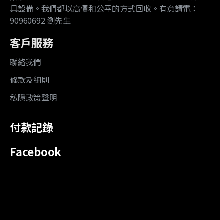
具設備。我們都以高價和公平的方式回收。有意請電：
90960692 劉先生
客戶服務
聯絡我們
條款及細則
私隱政策聲明
付款記錄
Facebook