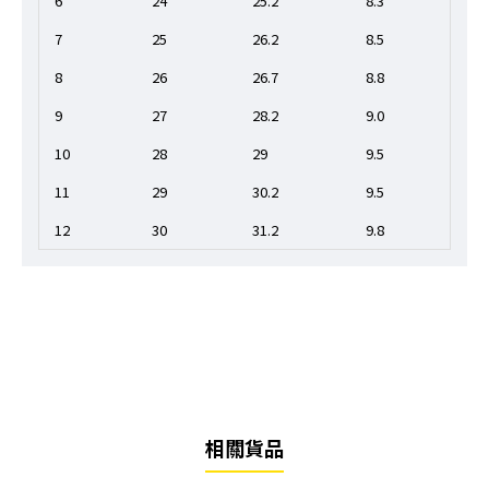
6
24
25.2
8.3
7
25
26.2
8.5
8
26
26.7
8.8
9
27
28.2
9.0
10
28
29
9.5
11
29
30.2
9.5
12
30
31.2
9.8
相關貨品