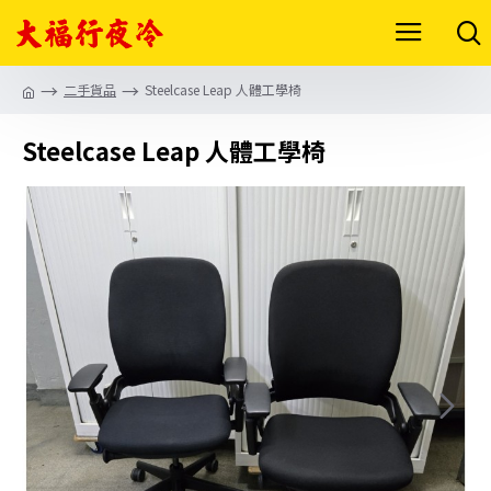
二手貨品
Steelcase Leap 人體工學椅
Steelcase Leap 人體工學椅