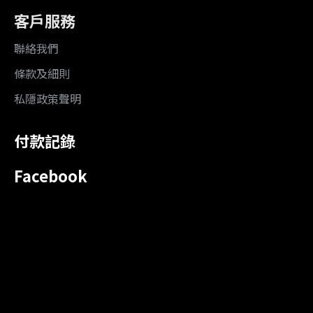
客戶服務
聯絡我們
條款及細則
私隱政策聲明
付款記錄
Facebook