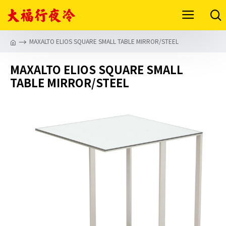
MAXALTO ELIOS SQUARE SMALL TABLE MIRROR/STEEL
MAXALTO ELIOS SQUARE SMALL
TABLE MIRROR/STEEL