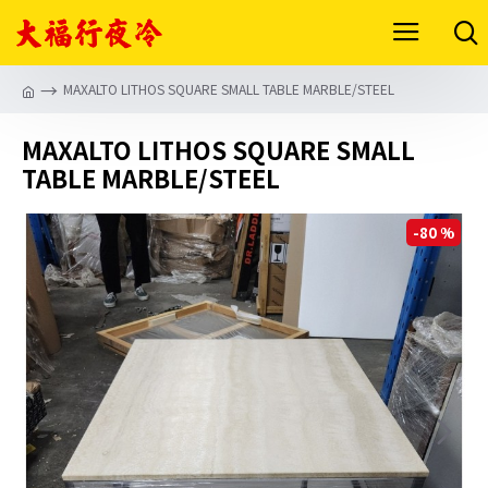
MAXALTO LITHOS SQUARE SMALL TABLE MARBLE/STEEL
MAXALTO LITHOS SQUARE SMALL
TABLE MARBLE/STEEL
-80 %