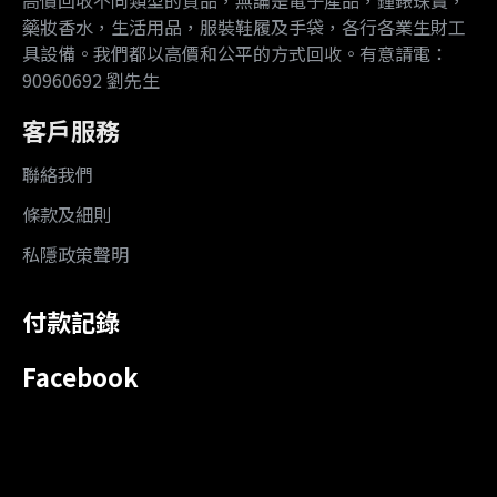
高價回收不同類型的貨品，無論是電子產品，鐘錶珠寶，
藥妝香水，生活用品，服裝鞋履及手袋，各行各業生財工
具設備。我們都以高價和公平的方式回收。有意請電：
90960692 劉先生
客戶服務
聯絡我們
條款及細則
私隱政策聲明
付款記錄
Facebook