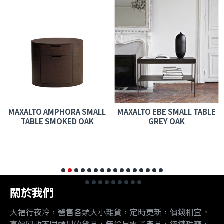
MAXALTO AMPHORA SMALL
MAXALTO EBE SMALL TABLE
TABLE SMOKED OAK
GREY OAK
關於我們
大福行夜冷，營售各類大小雜貨，定時更新，價錢相宜。