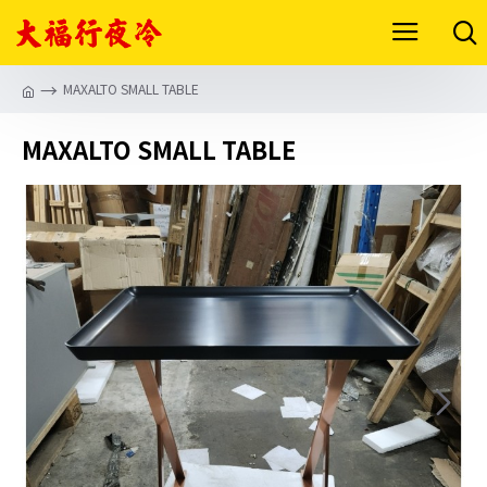
MAXALTO SMALL TABLE
MAXALTO SMALL TABLE