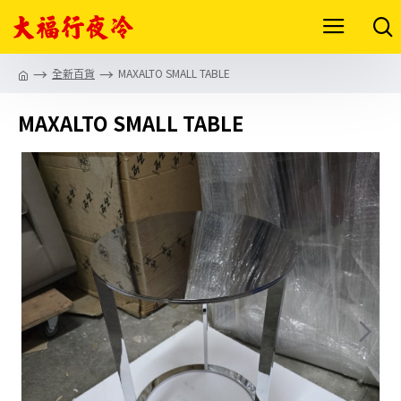
全新百貨
MAXALTO SMALL TABLE
MAXALTO SMALL TABLE